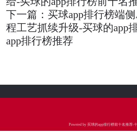
给-买球的app排行榜前十名
下一篇：
买球app排行榜端
程工艺抓续升级-买球的ap
app排行榜推荐
Powered by
买球的app排行榜前十名推荐-