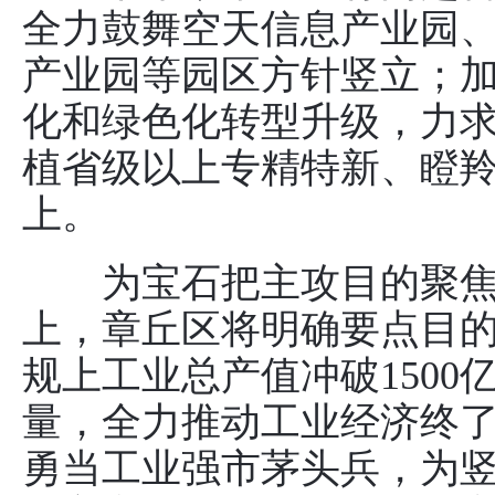
全力鼓舞空天信息产业园
产业园等园区方针竖立；
化和绿色化转型升级，力求
植省级以上专精特新、瞪羚
上。
为宝石把主攻目的聚焦
上，章丘区将明确要点目
规上工业总产值冲破150
量，全力推动工业经济终
勇当工业强市茅头兵，为竖