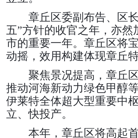
章丘区委副布告、区长边祥
五”方针的收官之年，亦然
市的重要一年。章丘区将宝
动摇，效用构建体现章丘
聚焦景况提高，章丘区
推动河海新动力绿色甲醇等
伊莱特全体超大型重要中枢
立、快投产。
本年，章丘区将高起首