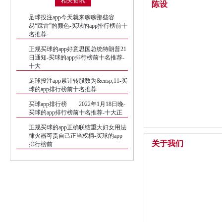
相关资讯
陈设
足球投注app今天就来聊聊那些容
易“踩雷”的颜色-买球的app排行榜前十
名推荐-
正规买球的app好意思国总统特朗普21
日通知-买球的app排行榜前十名推荐-
十大
足球投注app累计转股数为&ensp;11-买
球的app排行榜前十名推荐
买球app排行榜 2022年1月18日晚-
买球的app排行榜前十名推荐-十大正
正规买球的app正确联结重大妇女用法
律火器可贵自己正当权柄-买球的app
关于我们
排行榜前