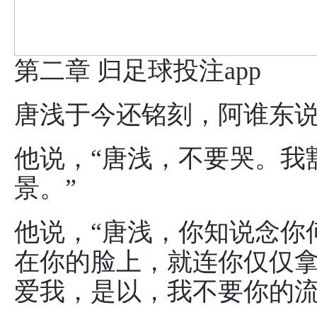
第二章 归足球投注app
唐浅于今还铭刻，阿谁东
他说，“唐浅，不要哭。我
景。”
他说，“唐浅，你知说念你
在你的脸上，就连你仅仅
爱我，是以，我不要你的流