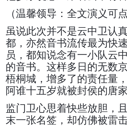
（温馨领导：全文演义可
虽说此次并不是云中卫认
都，亦然音书流传最为快
员，都知说念有一小队云
的音书。这样多日的无数
梧桐城，增多了的责任量
阿谁十五岁就被封侯的唐
监门卫心思着快些放胆，
末一张名签，却仿佛被雷