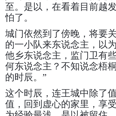
至。是以，在看着目前越
怕了。
城门依然到了傍晚，将要
的一小队来东说念主，以
他乡东说念主，监门卫有些
何东说念主？不知说念梧
的时辰。”
这个时辰，连王城中除了
值，回到虚心的家里，享
为经验最浅，是以被留住