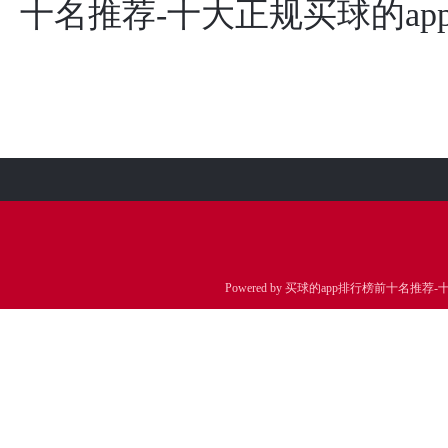
十名推荐-十大正规买球的ap
Powered by
买球的app排行榜前十名推荐-