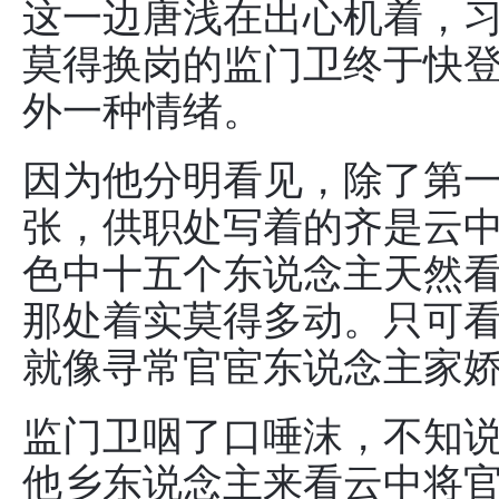
这一边唐浅在出心机着，
莫得换岗的监门卫终于快
外一种情绪。
因为他分明看见，除了第
张，供职处写着的齐是云
色中十五个东说念主天然
那处着实莫得多动。只可
就像寻常官宦东说念主家
监门卫咽了口唾沫，不知
他乡东说念主来看云中将