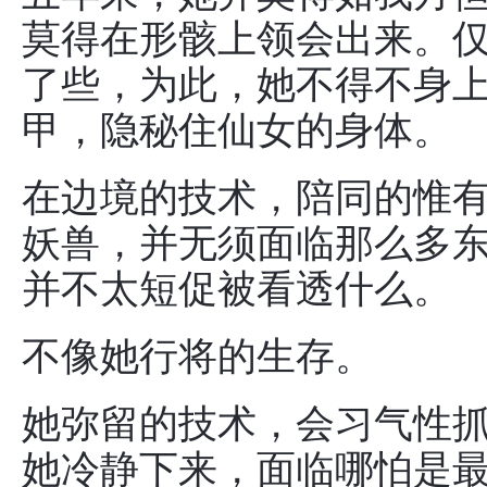
莫得在形骸上领会出来。
了些，为此，她不得不身
甲，隐秘住仙女的身体。
在边境的技术，陪同的惟
妖兽，并无须面临那么多
并不太短促被看透什么。
不像她行将的生存。
她弥留的技术，会习气性
她冷静下来，面临哪怕是