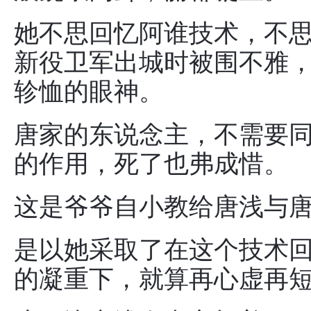
她不思回忆阿谁技术，不
新役卫军出城时被围不雅
轸恤的眼神。
唐家的东说念主，不需要
的作用，死了也弗成惜。
这是爷爷自小教给唐浅与
是以她采取了在这个技术
的凝重下，就算再心虚再