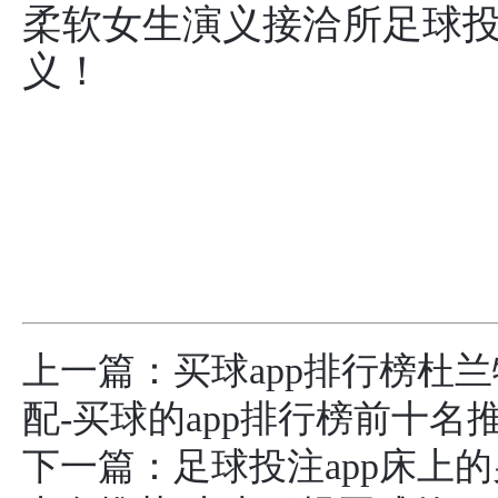
柔软女生演义接洽所足球投
义！
上一篇：
买球app排行榜杜
配-买球的app排行榜前十名
下一篇：
足球投注app床上