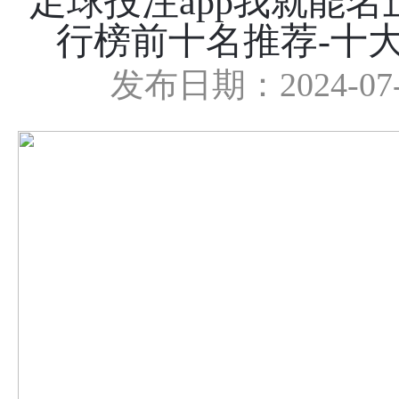
足球投注app我就能名
行榜前十名推荐-十大
发布日期：2024-07