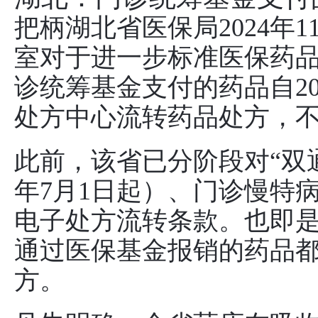
把柄湖北省医保局2024年
室对于进一步标准医保药
诊统筹基金支付的药品自20
处方中心流转药品处方，
此前，该省已分阶段对“双通
年7月1日起）、门诊慢特病
电子处方流转条款。也即是说
通过医保基金报销的药品
方。