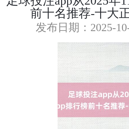
足球投注app从2025年
前十名推荐-十大正
发布日期：2025-10