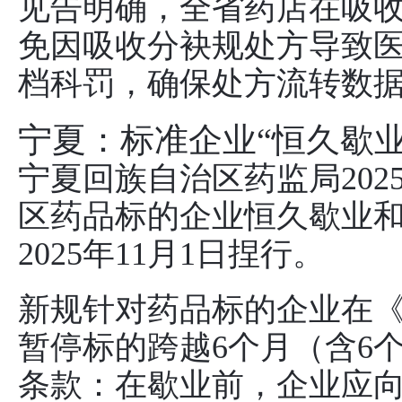
见告明确，全省药店在吸
免因吸收分袂规处方导致
档科罚，确保处方流转数
宁夏：标准企业“恒久歇业
宁夏回族自治区药监局202
区药品标的企业恒久歇业
2025年11月1日捏行。
新规针对药品标的企业在
暂停标的跨越6个月（含6
条款：在歇业前，企业应