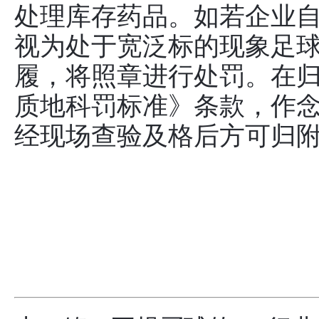
处理库存药品。如若企业
视为处于宽泛标的现象足球
履，将照章进行处罚。在
质地科罚标准》条款，作
经现场查验及格后方可归