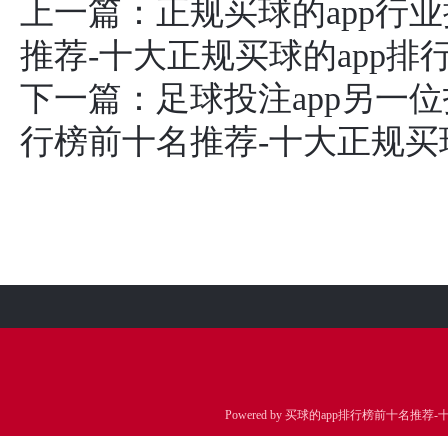
上一篇：
正规买球的app行业排
推荐-十大正规买球的app排
下一篇：
足球投注app另一
行榜前十名推荐-十大正规买
Powered by
买球的app排行榜前十名推荐-