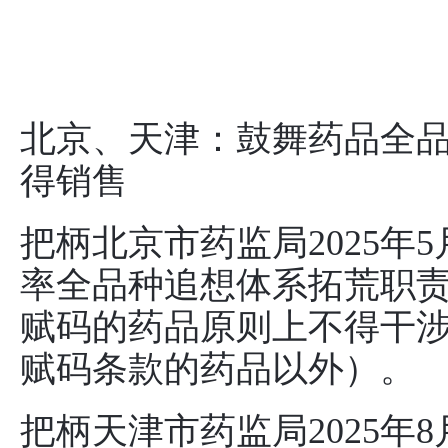
北京、天津：鼓舞药品全
得销售
把柄北京市药监局2025年
率全品种追想体系拓荒职责决
赋码的药品原则上不得干
赋码条款的药品以外）。
把柄天津市药监局2025年