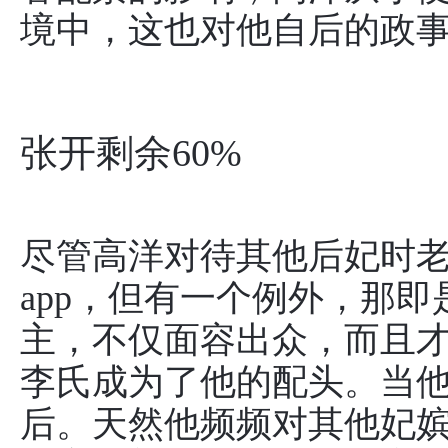
境中，这也对他自后的政
张开剩余60%
尽管高洋对待其他后妃时
app，但有一个例外，那
主，不仅面容出众，而且
李氏成为了他的配头。当
后。天然他频频对其他妃