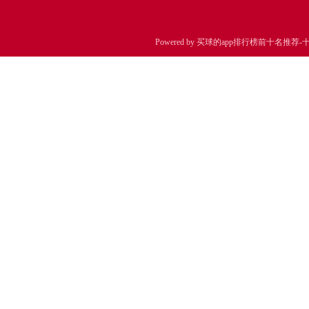
Powered by
买球的app排行榜前十名推荐-