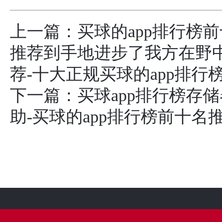
上一篇：
买球的app排行榜
推荐到手地进步了我方在野中
荐-十大正规买球的app排行
下一篇：
买球app排行榜存
助-买球的app排行榜前十名