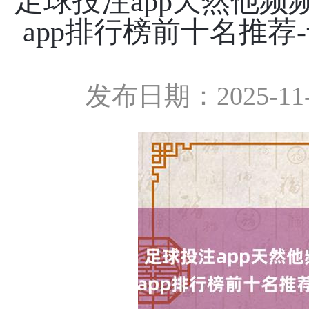
足球投注app天然他频
app排行榜前十名推荐
发布日期：2025-11