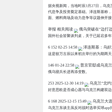
据央视新闻，当地时辰3月27日，乌
代息争及投资奠定基础。泽连斯基称，
面、燃料商场及动力息争等议题伸开接
举报 相关阅读
俄乌突破在“边打
国外社会皆聚谈判桌，关于已延宕多年
6 152 02-25 14:58
泽连斯基：乌好
这是较万古辰以来初次举行的为期两天
146 01-24 22:58
普京官邸成乌克兰
俄乌寝兵长进再添变数。
253 2025-12-30 14:19
乌克兰“北约
好意思欧是否成心愿与乌克兰构建双边
6 168 2025-12-15 15:49
乌克兰大选
乌克兰东谈主虽反对战时选举买球app