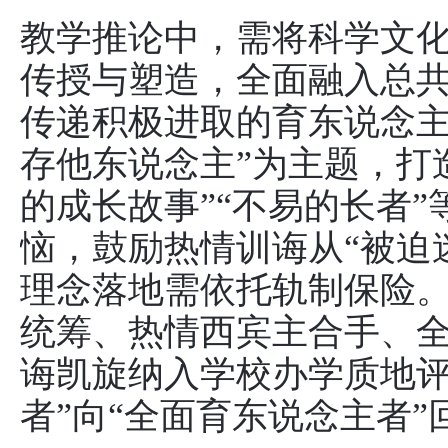
教学推论中，需将科学文
传授与塑造，全面融入总
传递积极进取的育东说念主
存他东说念主”为主题，打
的成长故事”“不易的长者
恼，鼓励热情训诲从“被迫
理念落地需依托轨制保险。
统筹、热情西宾主合手、全
诲凯旋纳入学校办学质地评
者”向“全面育东说念主者”