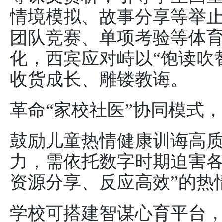
情境模拟、故事分享等举
团队竞赛、单项考验等体
化，西宾应对峙以“饱读吹
收货成长、雕镂教诲。
革命“家校社医”协同模式
鼓励儿童热情健康训诲高
力，需依托数字时期迫害各
资源分享、反应高效”的热
学校可搭建智谋心育平台