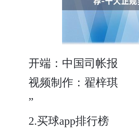
开端：中国司帐报
视频制作：翟梓琪
”
2.买球app排行榜