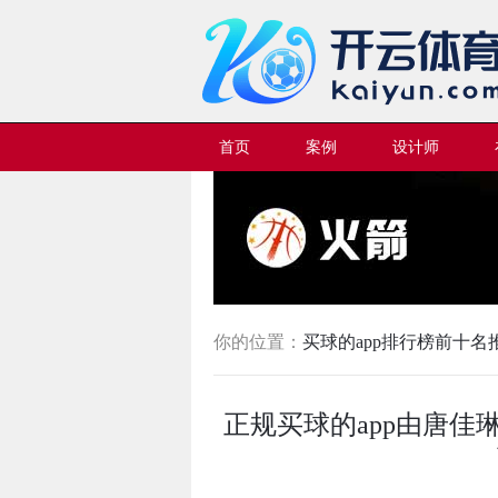
首页
案例
设计师
你的位置：
买球的app排行榜前十名
正规买球的app由唐佳