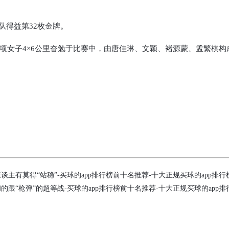
队得益第32枚金牌。
项女子4×6公里奋勉于比赛中，由唐佳琳、文颖、褚源蒙、孟繁棋
谈主有莫得“站稳”-买球的app排行榜前十名推荐-十大正规买球的app排行
的跟“枪弹”的超等战-买球的app排行榜前十名推荐-十大正规买球的app