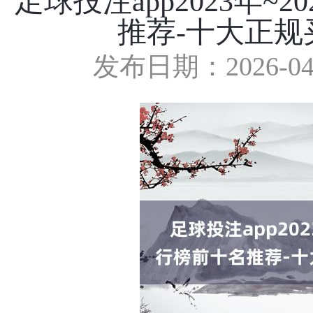
足球投注app2023年~
推荐-十大正规
发布日期：2026-04