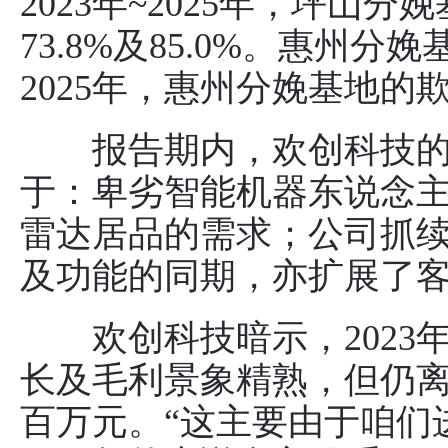
2023年~2025年，坪山分
73.8%及85.0%。惠州分娩
2025年，惠州分娩基地的欺诈
报告期内，欢创科技的
于：卑劣智能机器东说念
雷达居品的需求；公司抓
及功能的同期，亦扩展了
欢创科技暗示，2023年
长及毛利景象精熟，但仍离别
百万元。“这主要由于咱们