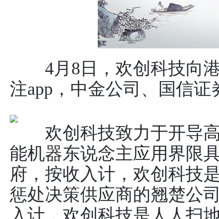
4月8日，欢创科技向港
注app，中金公司、国信
欢创科技致力于开导高
能机器东说念主应用界限
府，按收入计，欢创科技
惩处决策供应商的翘楚公司，
入计，欢创科技是人人扫