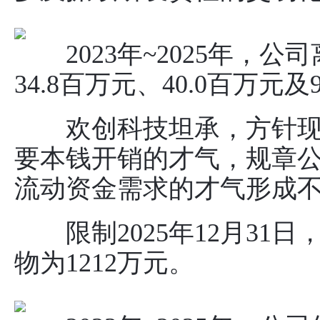
2023年~2025年，公
34.8百万元、40.0百万元及
欢创科技坦承，方针现
要本钱开销的才气，规章
流动资金需求的才气形成
限制2025年12月31
物为1212万元。