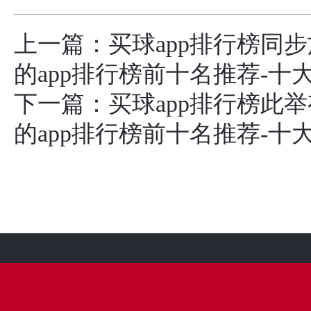
上一篇：
买球app排行榜同
的app排行榜前十名推荐-十
下一篇：
买球app排行榜此
的app排行榜前十名推荐-十