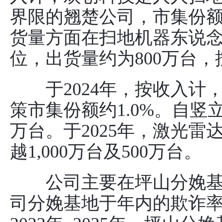
界限的翘楚公司，市集份额为
货量方面在扫地机器东说
位，出货量约为800万台，
于2024年，按收入计
策市集份额约1.0%。自竖
万台。于2025年，激光
越1,000万台及500万台。
公司主要在坪山分娩基
司分娩基地于年内的欺诈