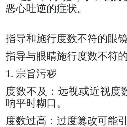
恶心吐逆的症状。
指导和施行度数不符的眼
指导与眼睛施行度数不符
1. 宗旨污秽
度数不及：远视或近视度
响平时糊口。
度数过高：过度篡改可能