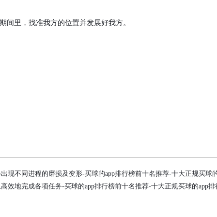
期间里，找准我方的位置并发展好我方。
会出现不同进程的磨损及变形-买球的app排行榜前十名推荐-十大正规买球的
高效地完成各项任务-买球的app排行榜前十名推荐-十大正规买球的app