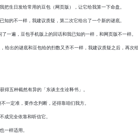
我把生日发给常用的豆包（网页版），让它给我算一下命盘。
已知的不一样，我建议质疑，第二次它给出了一个新的谜底。
也问了一遍，豆包手机版上的回话和我已知的一样，和网页版不一样。
seek，给出的谜底和豆包给的扫数又齐不一样，我建议质疑之后，再
，获得五种截然有异的「东谈主生诠释书」。
，但不一定准，要作念判断，还得靠咱们我方。
不成完全依靠和听信它。
也一样适用。