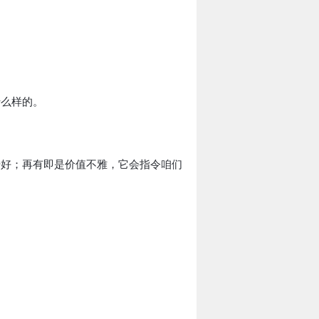
什么样的。
干好；再有即是价值不雅，它会指令咱们
。