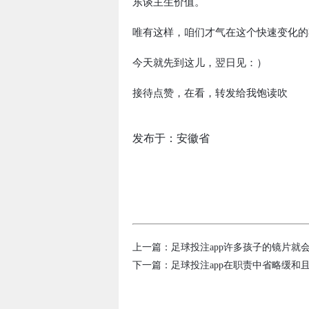
东谈主生价值。
唯有这样，咱们才气在这个快速变化的
今天就先到这儿，翌日见：）
接待点赞，在看，转发给我饱读吹
发布于：安徽省
上一篇：
足球投注app许多孩子的镜片就
下一篇：
足球投注app在职责中省略缓和且