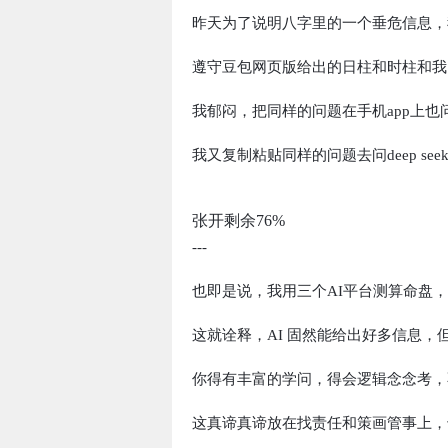
昨天为了说明八字里的一个垂危信息，
遵守豆包网页版给出的日柱和时柱和我
我郁闷，把同样的问题在手机app上
我又复制粘贴同样的问题去问deep 
张开剩余76%
---
也即是说，我用三个AI平台测算命盘
这就诠释，AI 固然能给出好多信息
你得有丰富的学问，得会逻辑念念考，
这真谛真谛放在找责任和策画管事上，