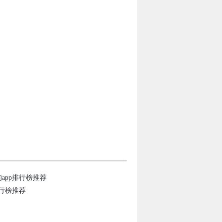
app排行榜推荐
排行榜推荐