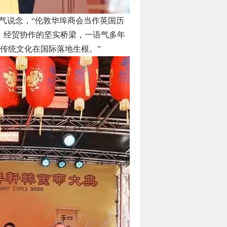
气说念，“伦敦华埠商会当作英国历
、经贸协作的坚实桥梁，一语气多年
传统文化在国际落地生根。”