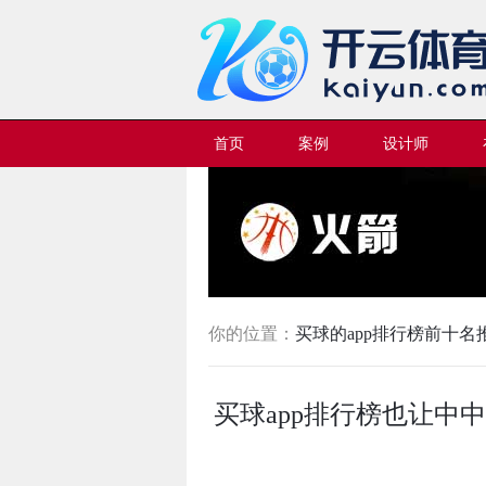
首页
案例
设计师
你的位置：
买球的app排行榜前十名
买球app排行榜也让中