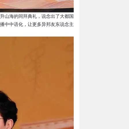
升山海的同拜典礼，说念出了大都国
播中中语化，让更多异邦友东说念主