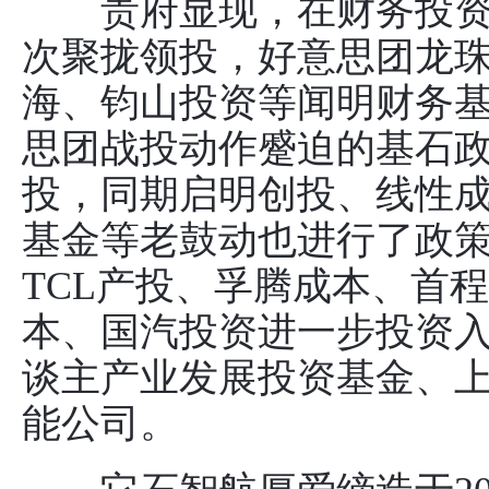
贵府显现，在财务投资
次聚拢领投，好意思团龙
海、钧山投资等闻明财务
思团战投动作蹙迫的基石
投，同期启明创投、线性
基金等老鼓动也进行了政
TCL产投、孚腾成本、首
本、国汽投资进一步投资
谈主产业发展投资基金、
能公司。