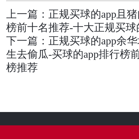
上一篇：
正规买球的app且
榜前十名推荐-十大正规买球的
下一篇：
正规买球的app余
生去偷瓜-买球的app排行榜
榜推荐