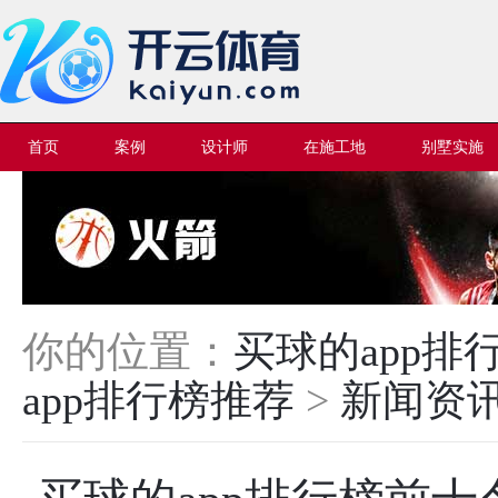
首页
案例
设计师
在施工地
别墅实施
你的位置：
买球的app
app排行榜推荐
>
新闻资