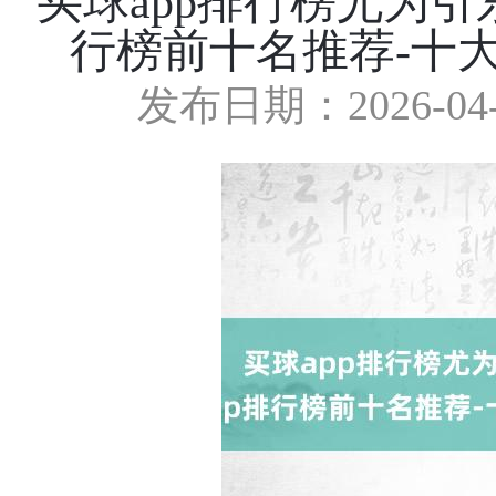
买球app排行榜尤为引
行榜前十名推荐-十大
发布日期：2026-04