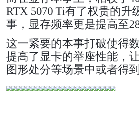
RTX 5070 Ti有了权贵
事，显存频率更是提高至28G
这一紧要的本事打破使得
提高了显卡的举座性能，
图形处分等场景中或者得