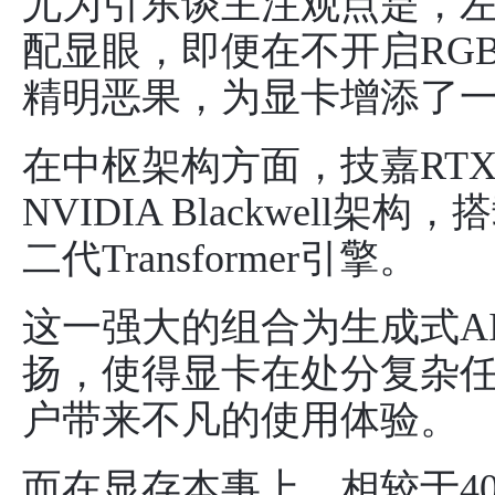
尤为引东谈主注观点是，
配显眼，即便在不开启RG
精明恶果，为显卡增添了
在中枢架构方面，技嘉RTX 
NVIDIA Blackwell架构
二代Transformer引擎。
这一强大的组合为生成式A
扬，使得显卡在处分复杂
户带来不凡的使用体验。
而在显存本事上，相较于40