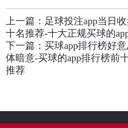
上一篇：
足球投注app当日收盘
十名推荐-十大正规买球的ap
下一篇：
买球app排行榜好
体暗意-买球的app排行榜前
推荐