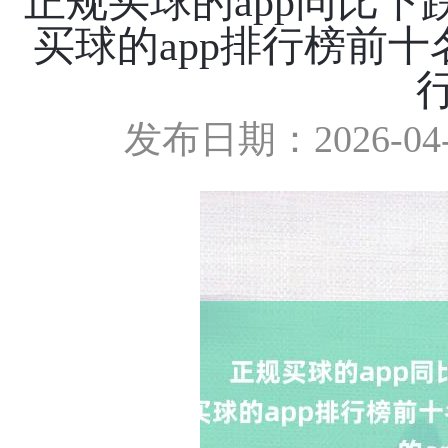
正规买球的app同比下跌
买球的app排行榜前十
发布日期：2026-04