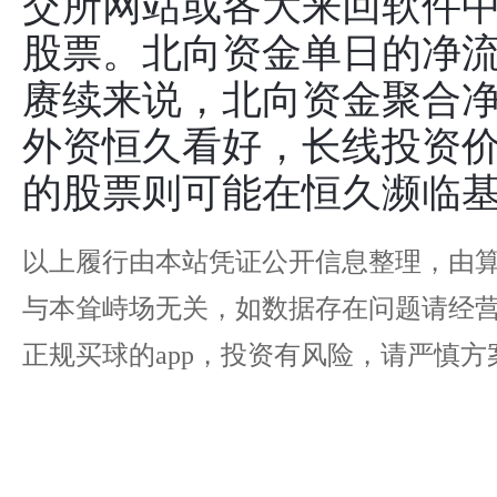
交所网站或各大来回软件
股票。北向资金单日的净
赓续来说，北向资金聚合
外资恒久看好，长线投资
的股票则可能在恒久濒临
以上履行由本站凭证公开信息整理，由算法生成（
与本耸峙场无关，如数据存在问题请经
正规买球的app，投资有风险，请严慎方