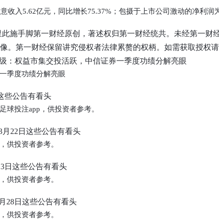
收入5.62亿元，同比增长75.37%；包摄于上市公司激动的净利润为-9
里此施手脚第一财经原创，著述权归第一财经统共。未经第一财
像。第一财经保留讲究侵权者法律累赘的权柄。如需获取授权请
级：权益市集交投活跃，中信证券一季度功绩分解亮眼
一季度功绩分解亮眼
这些公告有看头
足球投注app，供投资者参考。
3月22日这些公告有看头
，供投资者参考。
13日这些公告有看头
，供投资者参考。
月28日这些公告有看头
，供投资者参考。