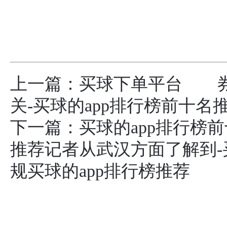
上一篇：
买球下单平台 券
关-买球的app排行榜前十名
下一篇：
买球的app排行榜
推荐记者从武汉方面了解到-
规买球的app排行榜推荐