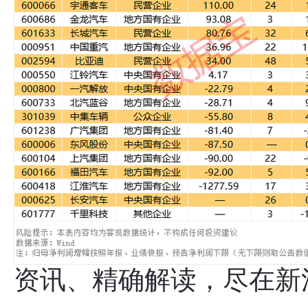
资讯、精确解读，尽在新浪