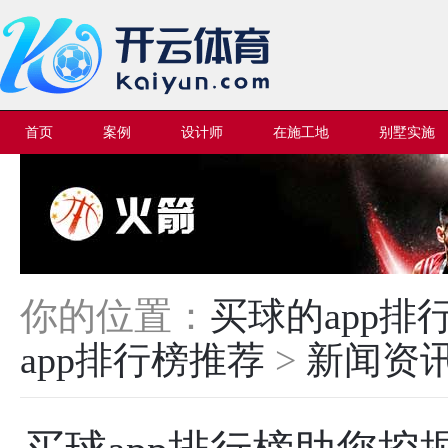
首页
案例
设计师
在施工地
别墅实施
你的位置：
买球的app
app排行榜推荐
>
新闻资