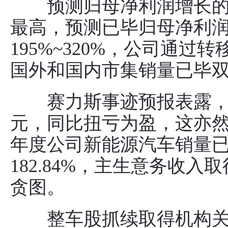
预测归母净利润增长的
最高，预测已毕归母净利润2.
195%~320%，公司通
国外和国内市集销量已毕
赛力斯事迹预报表露，预测
元，同比扭亏为盈，这亦然
年度公司新能源汽车销量已毕
182.84%，主生意务收
贪图。
整车股抓续取得机构关爱