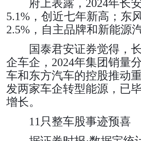
府上表露，2024年长安汽
5.1%，创近七年新高；东
2.5%，自主品牌和新能源
国泰君安证券觉得，长
企车企，2024年集团销
车和东方汽车的控股推动
发两家车企转型能源，已
增长。
11只整车股事迹预喜