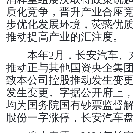
质化竞争，晋升产业合座
步优化发展环境，荧惑优
推动提高产业的汇注度。
本年2月，长安汽车、东
推动正与其他国资央企集
致本公司控股推动发生变
发生变更。字据公开府上
均为国务院国有钞票监督
股份一字涨停，长安汽车