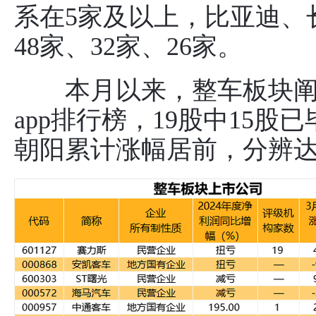
系在5家及以上，比亚迪、
48家、32家、26家。
本月以来，整车板块阐发较
app排行榜，19股中15
朝阳累计涨幅居前，分辨达到15