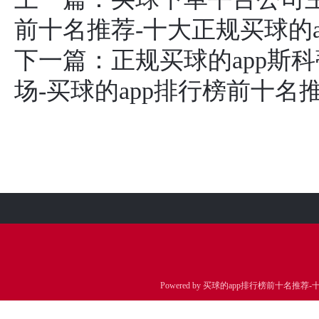
前十名推荐-十大正规买球的a
下一篇：
正规买球的app斯
场-买球的app排行榜前十名
Powered by
买球的app排行榜前十名推荐-