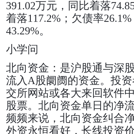
391.02万元，同比着落74.
着落117.2%；欠债率26.
43.29%。
小学问
北向资金：是沪股通与深
流入A股阛阓的资金。投资
交所网站或各大来回软件
股票。北向资金单日的净
频频来说，北向资金纠合
外资永恒看好，长线投资