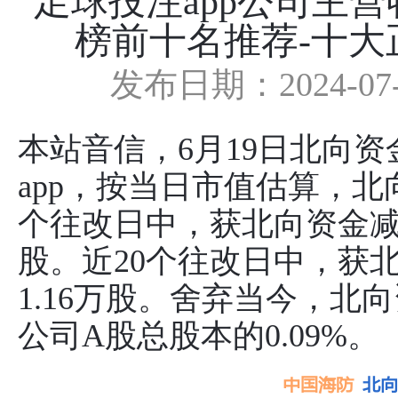
足球投注app公司主营收
榜前十名推荐-十大
发布日期：2024-07
本站音信，6月19日北向资
app，按当日市值估算，北向
个往改日中，获北向资金减握
股。近20个往改日中，获
1.16万股。舍弃当今，北向
公司A股总股本的0.09%。