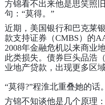
方锦看不出来他是思笑照
句：“莫得。”
近期，美国银行和巴克莱
款支持证券（CMBS）的
2008年金融危机以来商
此类损失。债券巨头品浩（
业地产贷款，出现更多区
“莫得?”程淮北重叠她的话
方锦不知谈他是几个原理：