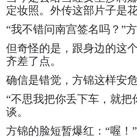
定妆照。外传这部片子是
“我不错问南宫签名吗？”
但奇怪的是，跟身边的这
齐差了点。
确信是错觉，方锦这样安
“不思我把你丢下车，就把
谈。
方锦的脸短暂爆红：“喔！”