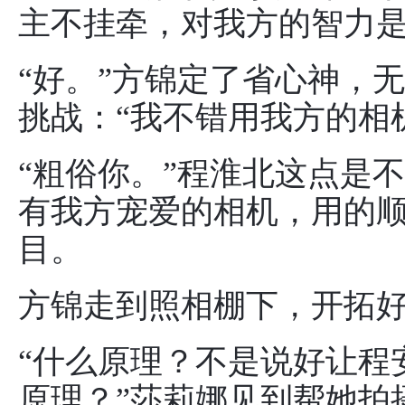
主不挂牵，对我方的智力
“好。”方锦定了省心神，
挑战：“我不错用我方的相
“粗俗你。”程淮北这点是
有我方宠爱的相机，用的
目。
方锦走到照相棚下，开拓
“什么原理？不是说好让程
原理？”莎莉娜见到帮她拍