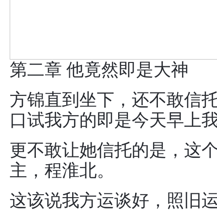
第二章 他竟然即是大神
方锦直到坐下，还不敢信
口试我方的即是今天早上
更不敢让她信托的是，这
主，程淮北。
这该说我方运谈好，照旧