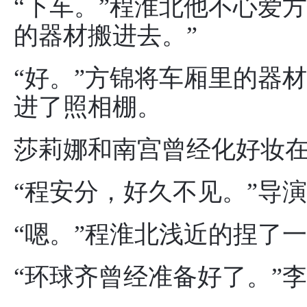
“下车。”程淮北他不心爱
的器材搬进去。”
“好。”方锦将车厢里的器
进了照相棚。
莎莉娜和南宫曾经化好妆
“程安分，好久不见。”导
“嗯。”程淮北浅近的捏了
“环球齐曾经准备好了。”