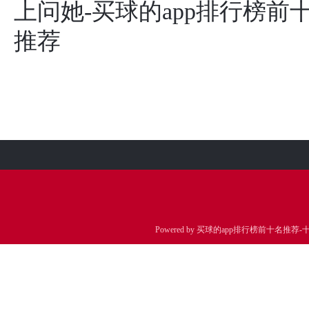
上问她-买球的app排行榜前
推荐
Powered by
买球的app排行榜前十名推荐-