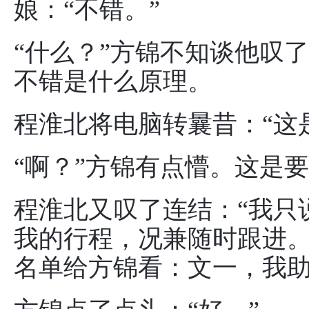
娘：“不错。”
“什么？”方锦不知谈他叹
不错是什么原理。
程淮北将电脑转曩昔：“这
“啊？”方锦有点懵。这是
程淮北又叹了连结：“我只
我的行程，况兼随时跟进。
名单给方锦看：文一，我助