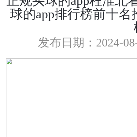
正规买球的app程淮北
球的app排行榜前十名
发布日期：2024-08