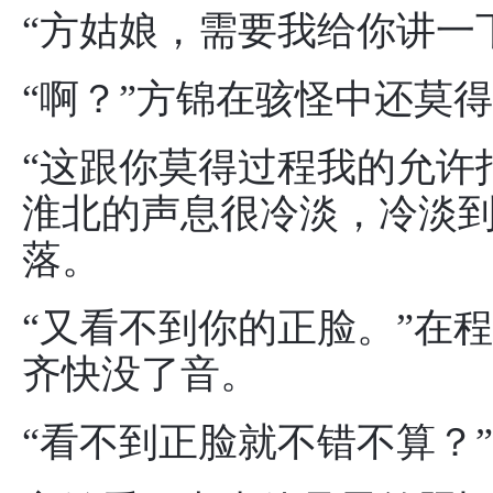
“方姑娘，需要我给你讲一
“啊？”方锦在骇怪中还莫
“这跟你莫得过程我的允许
淮北的声息很冷淡，冷淡
落。
“又看不到你的正脸。”在
齐快没了音。
“看不到正脸就不错不算？