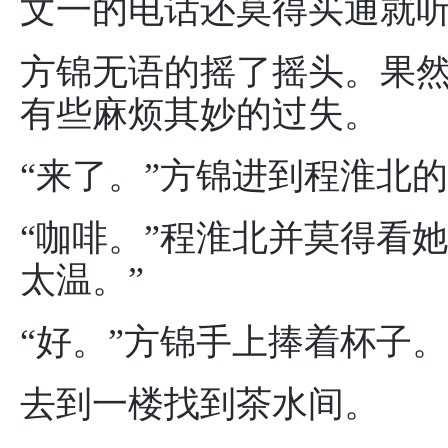
文一的电话还莫得买通就听
方锦无语的摇了摇头。果
有些麻烦其妙的过失。
“来了。”方锦进到程淮北的
“咖啡。”程淮北并莫得看
太温。”
“好。”方锦手上捧着杯子。
去到一楼找到茶水间。