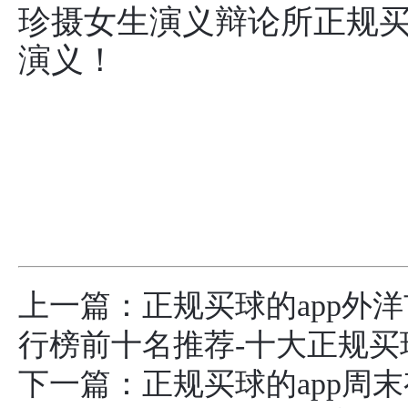
珍摄女生演义辩论所正规买
演义！
上一篇：
正规买球的app外
行榜前十名推荐-十大正规买
下一篇：
正规买球的app周