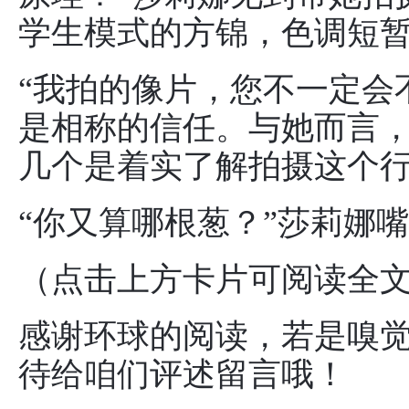
学生模式的方锦，色调短
“我拍的像片，您不一定会
是相称的信任。与她而言
几个是着实了解拍摄这个
“你又算哪根葱？”莎莉娜
（点击上方卡片可阅读全文哦
感谢环球的阅读，若是嗅
待给咱们评述留言哦！