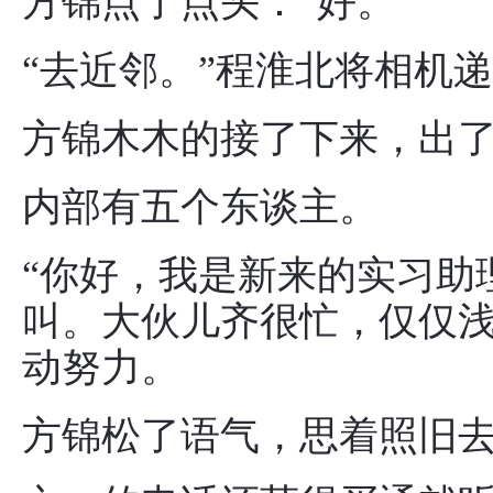
方锦点了点头：“好。”
“去近邻。”程淮北将相机
方锦木木的接了下来，出
内部有五个东谈主。
“你好，我是新来的实习助
叫。大伙儿齐很忙，仅仅
动努力。
方锦松了语气，思着照旧