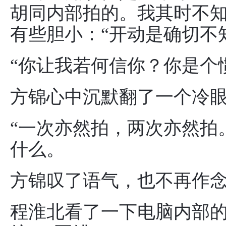
胡同内部拍的。我其时不知
有些胆小：“开动是确切不
“你让我若何信你？你是个
方锦心中沉默翻了一个冷
“一次亦然拍，两次亦然拍
什么。
方锦叹了语气，也不再作
程淮北看了一下电脑内部