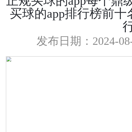
正规买球的app每个鼎
买球的app排行榜前十
发布日期：2024-08