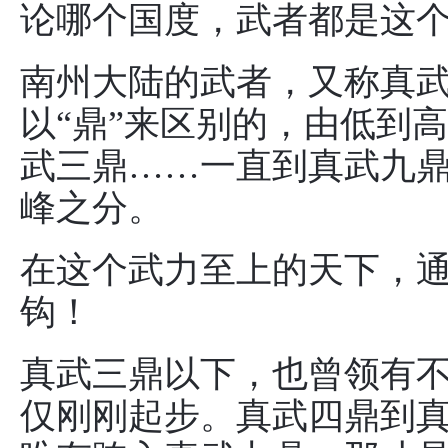
论哪个国度，武者都是这
南州大陆的武者，又称真
以“鼎”来区别的，由低到
武三鼎……一直到真武九
峰之分。
在这个武力至上的天下，
钩！
真武三鼎以下，也曾领有
仅刚刚起步。真武四鼎到