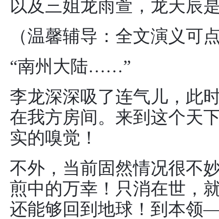
以及三姐龙雨萱，龙天辰
（温馨辅导：全文演义可
“南州大陆……”
李龙深深吸了连气儿，此
在我方房间。来到这个天
实的嗅觉！
不外，当前固然情况很不
煎中的万幸！只消在世，
还能够回到地球！到本领