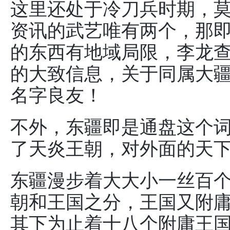
这里还处于冷刀兵时期，
资讯的武艺唯有两个，那
的东西有地域局限，李龙
的大致信息，关于同属大
名字良友！
不外，东疆即是通盘这个
了天炎王朝，对外面的天
东疆漫步着大大小一丝百
朝和王国之分，王国又附
其下为止着十八个附庸王