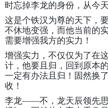
时忘掉李龙的身份，从今
这是个铁汉为尊的天下，
不休地变强，而他当前的
需要增强我方的实力！
增强实力，不仅仅为了在
计，他要且归，回到原本
一定有办法且归！固然换
收！
李龙——不，龙天辰领先