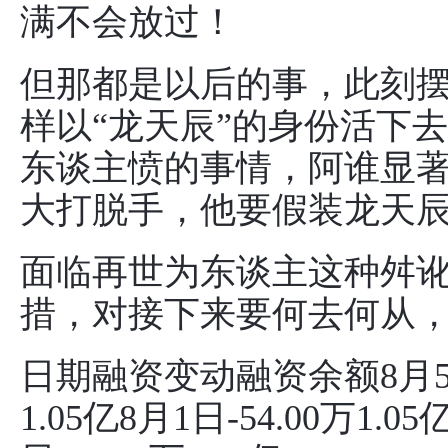
满不会放过！
但那都是以后的事，此刻
样以“龙天辰”的身份活下
东谈主愤的事情，阿谁显
大打脱手，他要假装龙天
面临再世为东谈主这种舛
措，对接下来要何去何从
日期融资变动融资余额8月5日-4
1.05亿8月1日-54.00万1.05