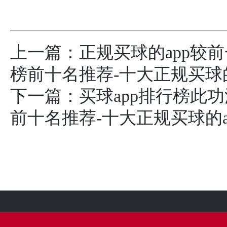
上一篇：
正规买球的app较前
榜前十名推荐-十大正规买球的
下一篇：
买球app排行榜此
前十名推荐-十大正规买球的a