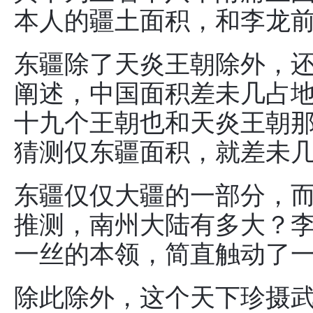
本人的疆土面积，和李龙
东疆除了天炎王朝除外，
阐述，中国面积差未几占
十九个王朝也和天炎王朝
猜测仅东疆面积，就差未
东疆仅仅大疆的一部分，
推测，南州大陆有多大？
一丝的本领，简直触动了
除此除外，这个天下珍摄