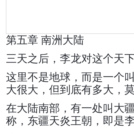
第五章 南洲大陆
三天之后，李龙对这个天
这里不是地球，而是一个
大很大，但到底有多大，
在大陆南部，有一处叫大
称，东疆天炎王朝，即是