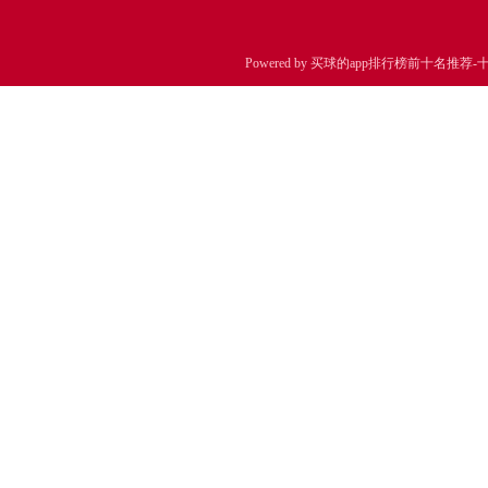
Powered by
买球的app排行榜前十名推荐-