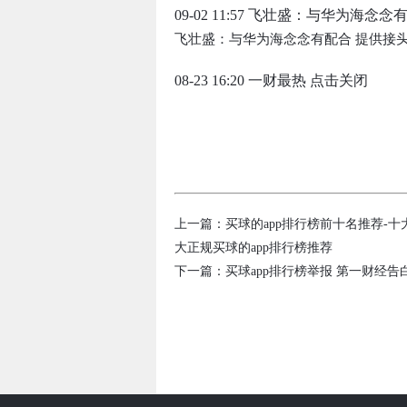
09-02 11:57 飞壮盛：与华为海
飞壮盛：与华为海念念有配合 提供接
08-23 16:20 一财最热 点击关闭
上一篇：
买球的app排行榜前十名推荐-
大正规买球的app排行榜推荐
下一篇：
买球app排行榜举报 第一财经告