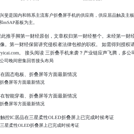
兴斐是国内和韩系主流客户折叠屏手机的供应商，供应居品触及主板和
和mSAP基板为主。
里此推手脚第一财经原创，文章权归第一财经整个。未经第一财
像。第一财经保留讲究侵权者法律包袱的职权。 如需得到授权请接
banquan@yicai.com。 接头阅读 三折叠手机来袭？产业链应声飞
公司晚间密集回答接头布局
公司露馅在固态电板、折叠屏等方面最新情况
折叠屏等方面最新情况
公司露馅在智能穿着、折叠屏等方面最新情况
折叠屏等方面最新情况
ch OLED触控IC居品在三星柔性OLED折叠屏上已完成时候考证
居品在三星柔性OLED折叠屏上已完成时候考证