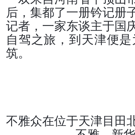
后，集都了一册钤记册
记者，一家东谈主于国
自驾之旅，到天津便是
筑。
不雅众在位于天津目田北
不雅。新华