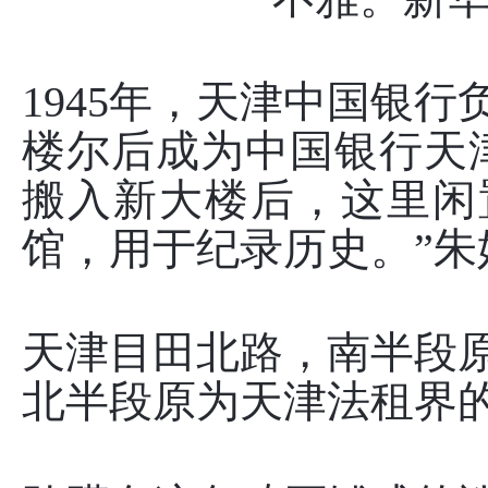
1945年，天津中国银
楼尔后成为中国银行天津
搬入新大楼后，这里闲置
馆，用于纪录历史。”朱
天津目田北路，南半段
北半段原为天津法租界的