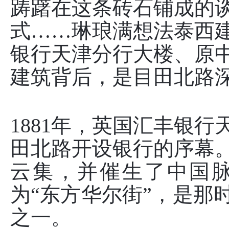
踌躇在这条砖石铺成的
式……琳琅满想法泰西
银行天津分行大楼、原
建筑背后，是目田北路
1881年，英国汇丰银
田北路开设银行的序幕
云集，并催生了中国
为“东方华尔街”，是那
之一。