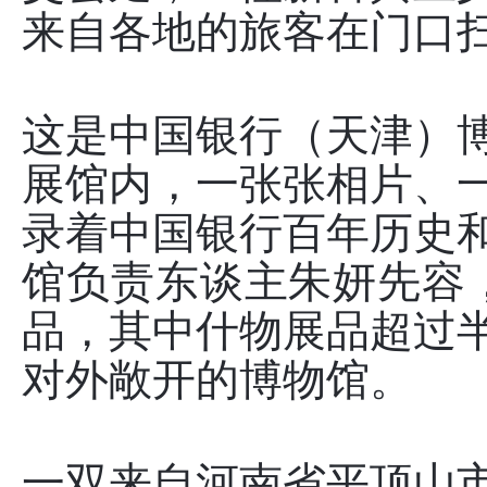
来自各地的旅客在门口
这是中国银行（天津）
展馆内，一张张相片、
录着中国银行百年历史
馆负责东谈主朱妍先容，
品，其中什物展品超过
对外敞开的博物馆。
一双来自河南省平顶山