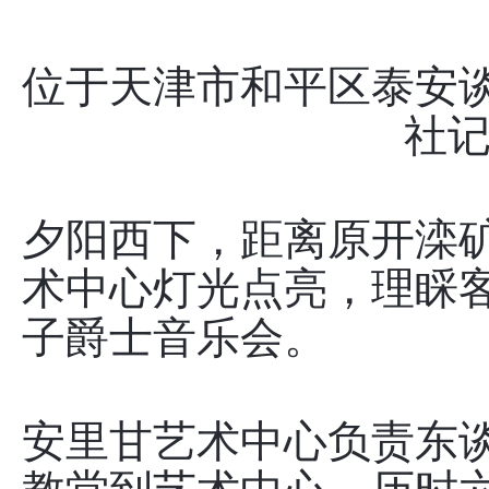
位于天津市和平区泰安
社记
夕阳西下，距离原开滦
术中心灯光点亮，理睬
子爵士音乐会。
安里甘艺术中心负责东