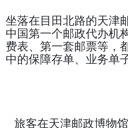
坐落在目田北路的天津
中国第一个邮政代办机
费表、第一套邮票等，
中的保障存单、业务单
旅客在天津邮政博物馆