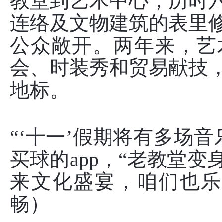
教堂到艺术中心，历时
连络及文物建筑的表里修缮
公众敞开。两年来，艺
会、时装秀和贸易献技
地标。
“‘十一’假期将有多场
买球的app，“老教堂
来文化盛宴，咱们也乐
畅）