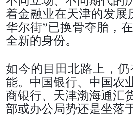
不同立场、不同期代的
着金融业在天津的发展
华尔街”已换骨夺胎，
全新的身份。
如今的目田北路上，仍
能。中国银行、中国农
商银行、天津渤海通汇
部或办公局势还是坐落