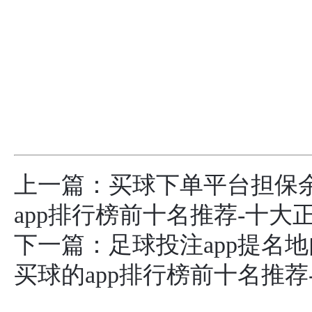
上一篇：
买球下单平台担保余
app排行榜前十名推荐-十大
下一篇：
足球投注app提名
买球的app排行榜前十名推荐