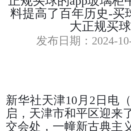
正规买球的app玻璃
料提高了百年历史-买球
大正规买球
发布日期：2024-10
新华社天津10月2日电
启，天津市和平区迎来
交会处，一幢新古典主