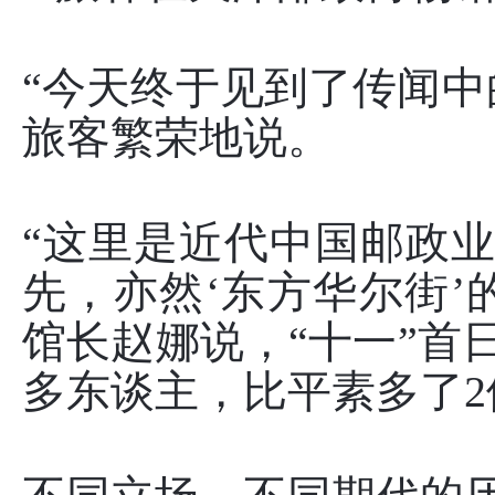
“今天终于见到了传闻中
旅客繁荣地说。
“这里是近代中国邮政
先，亦然‘东方华尔街’
馆长赵娜说，“十一”首日
多东谈主，比平素多了2