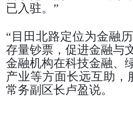
已入驻。”
“目田北路定位为金融
存量钞票，促进金融与
金融机构在科技金融、
产业等方面长远互助，
常务副区长卢盈说。