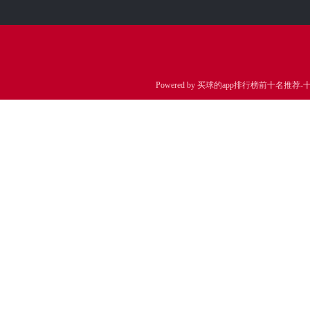
Powered by
买球的app排行榜前十名推荐-