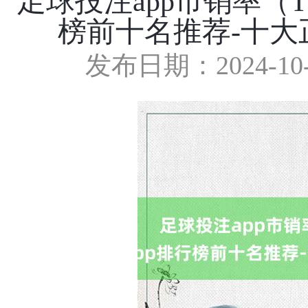
足球投注app市销率（T
榜前十名推荐-十大
发布日期：2024-10