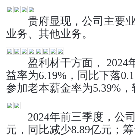
贵府显现，公司主要业
业务、其他业务。
盈利材干方面， 2024
益率为6.19%，同比下落0
参加老本薪金率为5.39%，
2024年前三季度，公司经
元，同比减少8.89亿元；筹