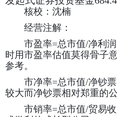
发起式证券投资基金684.410.
核校：沈楠
经营注解：
市盈率=总市值/净利润
时用市盈率估值莫得骨子
参考。
市净率=总市值/净钞票
较大而净钞票相对郑重的
市销率=总市值/贸易收