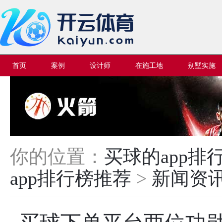
首页
案例
设计师
在施工地
别墅实施
你的位置：
买球的app
app排行榜推荐
>
新闻资