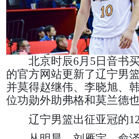
北京时辰6月5日音书买球
的官方网站更新了辽宁男篮
并莫得赵继伟、李晓旭、
位功勋外助弗格和莫兰德
辽宁男篮出征亚冠的12
丛明晨、刘雁宇、俞泽