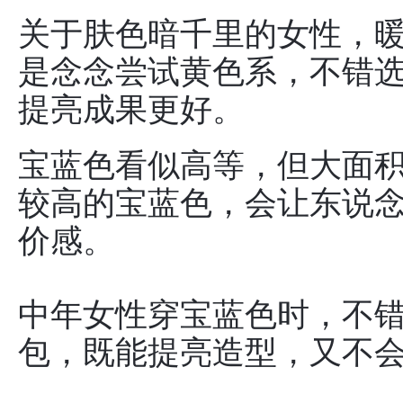
关于肤色暗千里的女性，
是念念尝试黄色系，不错
提亮成果更好。
宝蓝色看似高等，但大面
较高的宝蓝色，会让东说
价感。
中年女性穿宝蓝色时，不
包，既能提亮造型，又不