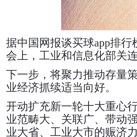
据中国网报谈买球app排行
会上，工业和信息化部关
下一步，将聚力推动存量
业经济抓续适当向好。
开动扩充新一轮十大重心
业范畴大、关联广、带动
业大省、工业大市的赈济