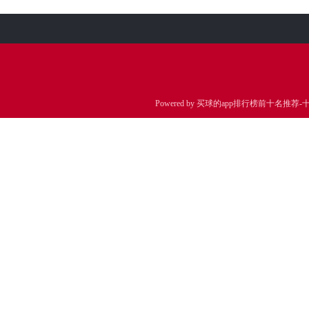
Powered by
买球的app排行榜前十名推荐-