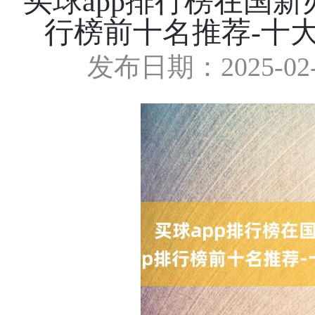
买球app排行榜在国新
行榜前十名推荐-十大
发布日期：2025-02