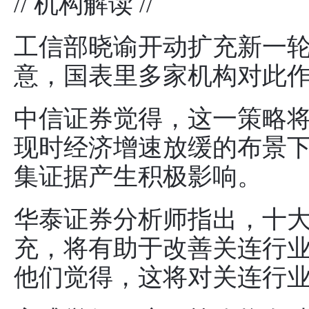
// 机构解读 //
工信部晓谕开动扩充新一
意，国表里多家机构对此
中信证券觉得，这一策略
现时经济增速放缓的布景下
集证据产生积极影响。
华泰证券分析师指出，十
充，将有助于改善关连行
他们觉得，这将对关连行