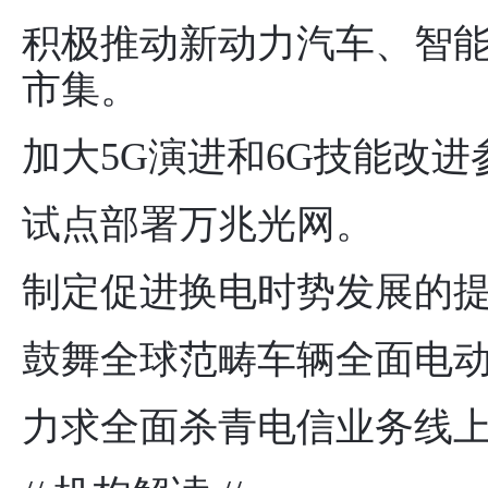
积极推动新动力汽车、智
市集。
加大5G演进和6G技能改进
试点部署万兆光网。
制定促进换电时势发展的
鼓舞全球范畴车辆全面电
力求全面杀青电信业务线