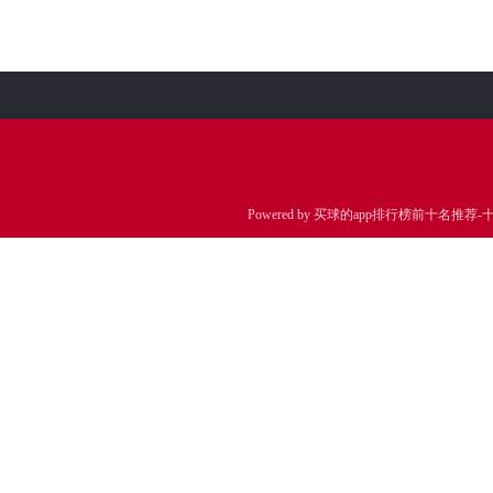
Powered by
买球的app排行榜前十名推荐-