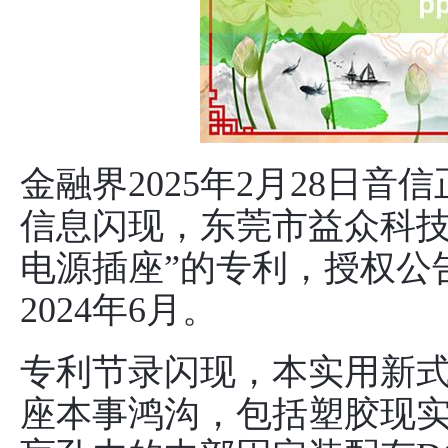
金融界2025年2月28日音
信息闪现，东莞市益众科技
电源插座”的专利，授权公告号C
2024年6月。
专利节录闪现，本实用新式
座本事鸿沟，包括塑胶现