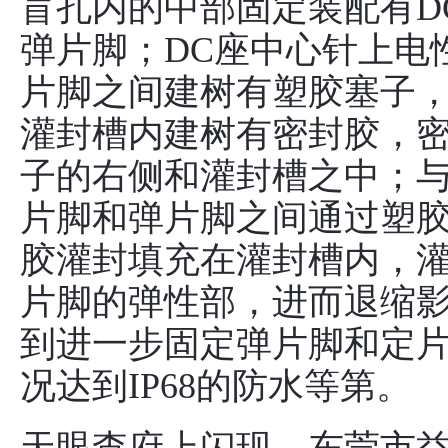
盲孔内的中部固定装配有D
弹片脚；DC座中心针上电
片脚之间建树有塑胶塞子
灌封槽内建树有密封胶，密
子的右侧和灌封槽之中；
片脚和弹片脚之间通过塑
胶灌封填充在灌封槽内，
片脚的弹性部，进而退缩
到进一步固定弹片脚和定
况达到IP68的防水等第。