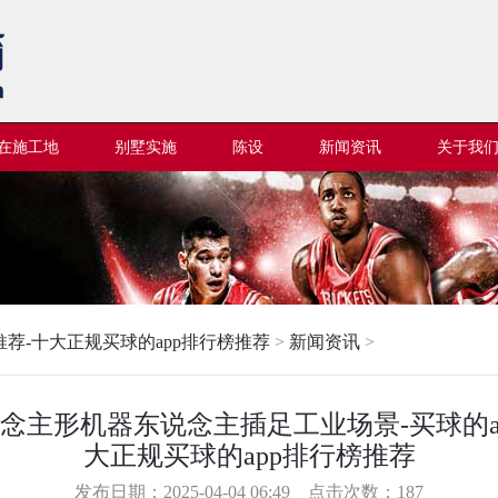
在施工地
别墅实施
陈设
新闻资讯
关于我
推荐-十大正规买球的app排行榜推荐
>
新闻资讯
>
说念主形机器东说念主插足工业场景-买球的a
大正规买球的app排行榜推荐
发布日期：2025-04-04 06:49 点击次数：187