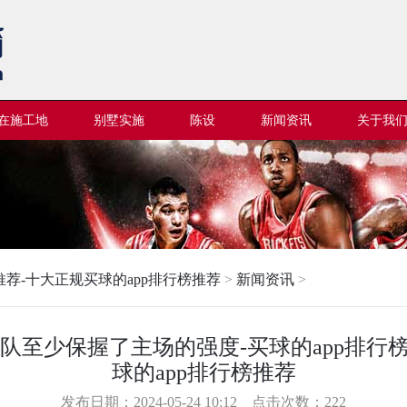
在施工地
别墅实施
陈设
新闻资讯
关于我
推荐-十大正规买球的app排行榜推荐
>
新闻资讯
>
球队至少保握了主场的强度-买球的app排行
球的app排行榜推荐
发布日期：2024-05-24 10:12 点击次数：222