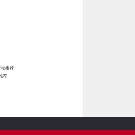
行榜推荐
推荐