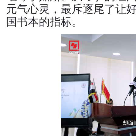
元气心灵，最斥逐尾了让
国书本的指标。