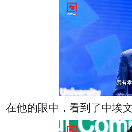
在他的眼中，看到了中埃