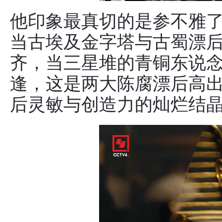
他印象最真切的是参不雅了
当古埃及金字塔与古蜀漂
齐，当三星堆的青铜东说
逢，这是两大陈腐漂后高
后灵敏与创造力的灿烂结