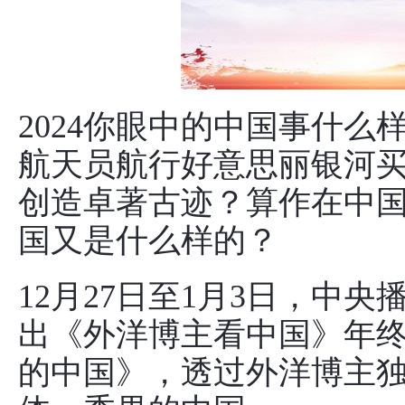
2024你眼中的中国事什
航天员航行好意思丽银河买
创造卓著古迹？算作在中国
国又是什么样的？
12月27日至1月3日，中
出《外洋博主看中国》年终清
的中国》，透过外洋博主独