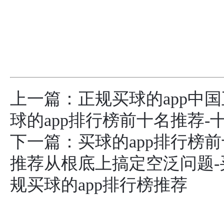
上一篇：
正规买球的app中
球的app排行榜前十名推荐-
下一篇：
买球的app排行榜
推荐从根底上搞定空泛问题-
规买球的app排行榜推荐