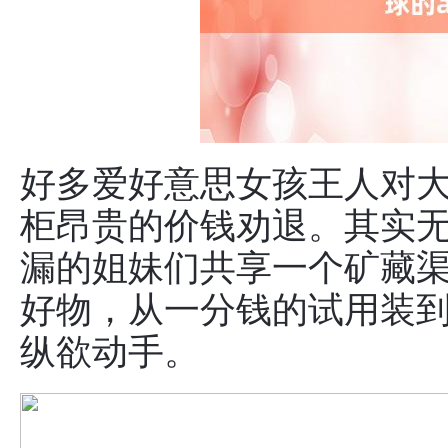
好多爱好意思女孩王人对
柜昂贵的价钱劝退。其实
漏的姐妹们共享一个矿藏渠说
好物，从一分钱的试用装
纵欲动手。