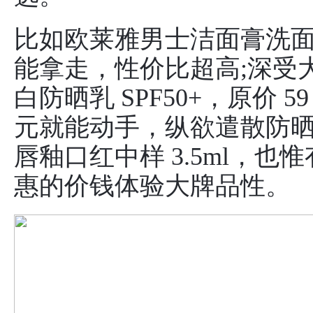
比如欧莱雅男士洁面膏洗面奶 
能拿走，性价比超高;深受
白防晒乳 SPF50+，原价 
元就能动手，纵欲遣散防晒
唇釉口红中样 3.5ml，也惟
惠的价钱体验大牌品性。