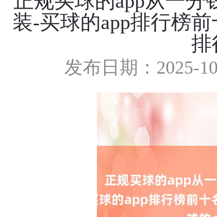
正规买球的app从一
装-买球的app排行榜前
排
发布日期：2025-10