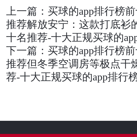
上一篇：
买球的app排行榜
推荐解放安宁：这款打底衫的
十名推荐-十大正规买球的ap
下一篇：
买球的app排行榜
推荐但冬季空调房等极点干燥
荐-十大正规买球的app排行