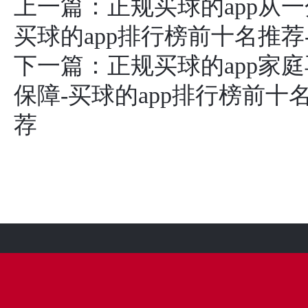
上一篇：
正规买球的app从
买球的app排行榜前十名推荐
下一篇：
正规买球的app家
保障-买球的app排行榜前十
荐